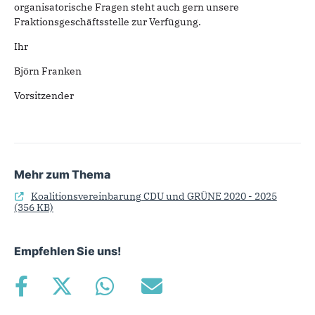
organisatorische Fragen steht auch gern unsere
Fraktionsgeschäftsstelle zur Verfügung.
Ihr
Björn Franken
Vorsitzender
Mehr zum Thema
Koalitionsvereinbarung CDU und GRÜNE 2020 - 2025
(356 KB)
Empfehlen Sie uns!